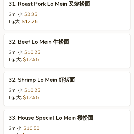
31. Roast Pork Lo Mein 叉烧捞面
面
Roast
Pork
Sm. 小:
$9.95
Lo
Lg.大:
$12.25
Mein
叉
32.
32. Beef Lo Mein 牛捞面
烧
Beef
捞
Lo
Sm. 小:
$10.25
面
Mein
Lg. 大:
$12.95
牛
捞
32.
32. Shrimp Lo Mein 虾捞面
面
Shrimp
Lo
Sm. 小:
$10.25
Mein
Lg. 大:
$12.95
虾
捞
33.
33. House Special Lo Mein 楼捞面
面
House
Special
Sm 小:
$10.50